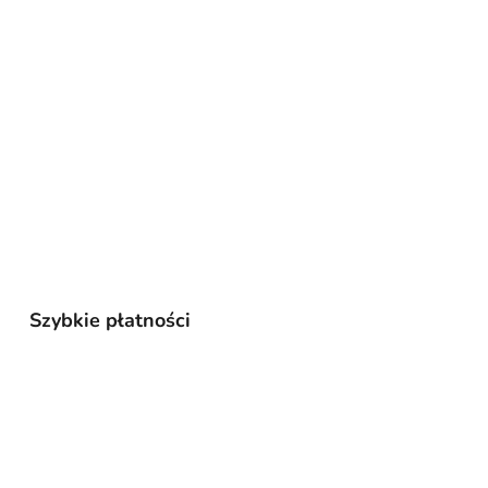
Szybkie płatności