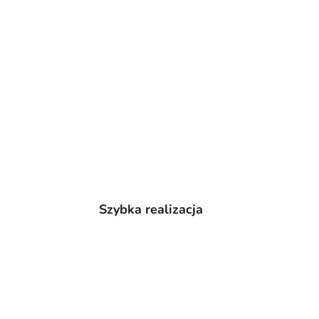
Szybka realizacja