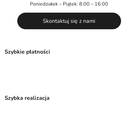
Poniedziałek – Piątek: 8:00 – 16:00
Skontaktuj się z nami
Szybkie płatności
Szybka realizacja