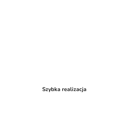
Szybka realizacja