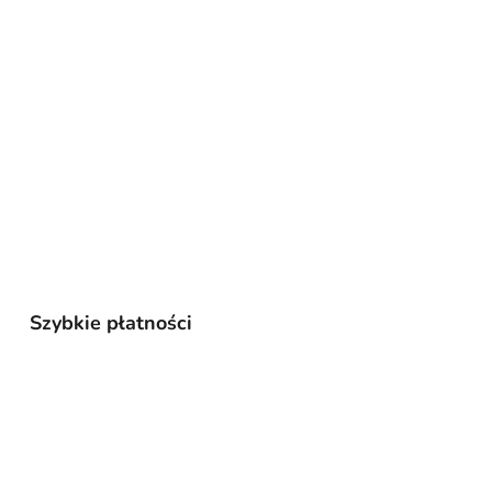
Szybkie płatności