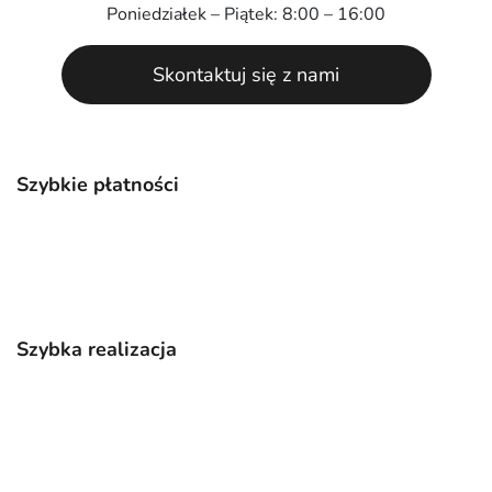
Poniedziałek – Piątek: 8:00 – 16:00
Skontaktuj się z nami
Szybkie płatności
Szybka realizacja