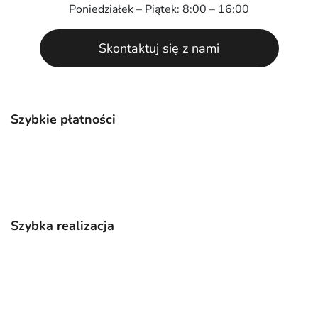
Poniedziałek – Piątek: 8:00 – 16:00
Skontaktuj się z nami
Szybkie płatności
Szybka realizacja