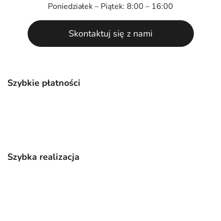
Poniedziałek – Piątek: 8:00 – 16:00
Skontaktuj się z nami
Szybkie płatności
Szybka realizacja