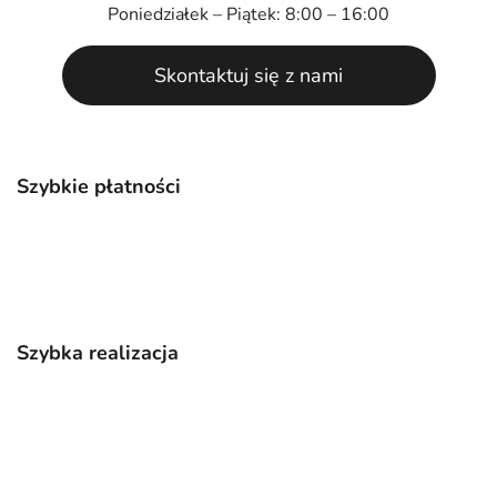
Poniedziałek – Piątek: 8:00 – 16:00
Skontaktuj się z nami
Szybkie płatności
Szybka realizacja