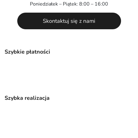
Poniedziałek – Piątek: 8:00 – 16:00
Skontaktuj się z nami
Szybkie płatności
Szybka realizacja