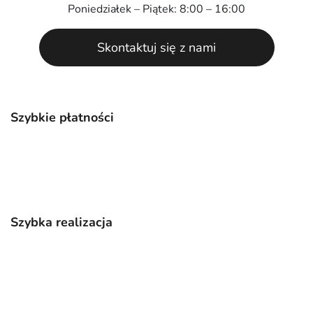
Poniedziałek – Piątek: 8:00 – 16:00
Skontaktuj się z nami
Szybkie płatności
Szybka realizacja