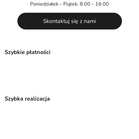
Poniedziałek – Piątek: 8:00 – 16:00
Skontaktuj się z nami
Szybkie płatności
Szybka realizacja