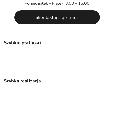
Poniedziałek – Piątek: 8:00 – 16:00
Skontaktuj się z nami
Szybkie płatności
Szybka realizacja