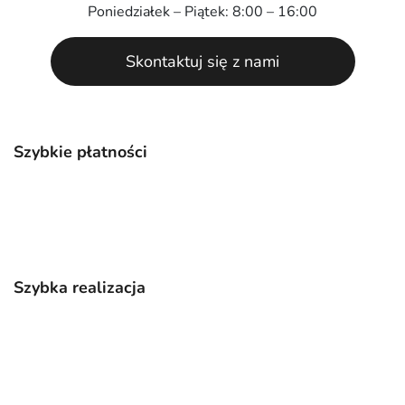
Poniedziałek – Piątek: 8:00 – 16:00
Skontaktuj się z nami
Szybkie płatności
Szybka realizacja