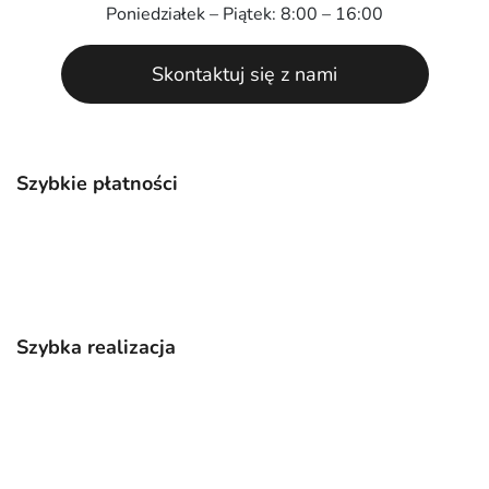
Poniedziałek – Piątek: 8:00 – 16:00
Skontaktuj się z nami
Szybkie płatności
Szybka realizacja