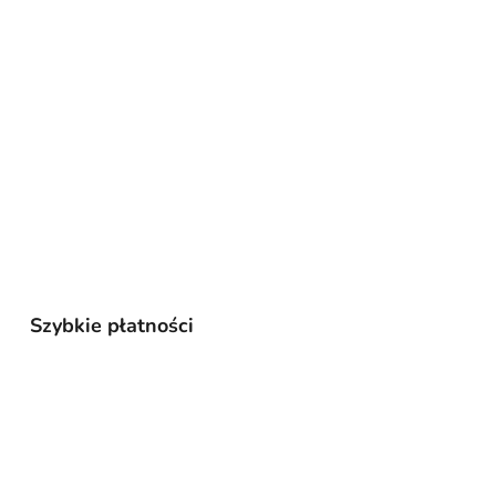
Szybkie płatności