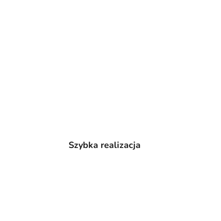
Szybka realizacja