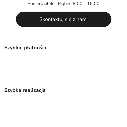
Poniedziałek – Piątek: 8:00 – 16:00
Skontaktuj się z nami
Szybkie płatności
Szybka realizacja