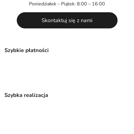
Poniedziałek – Piątek: 8:00 – 16:00
Skontaktuj się z nami
Szybkie płatności
Szybka realizacja