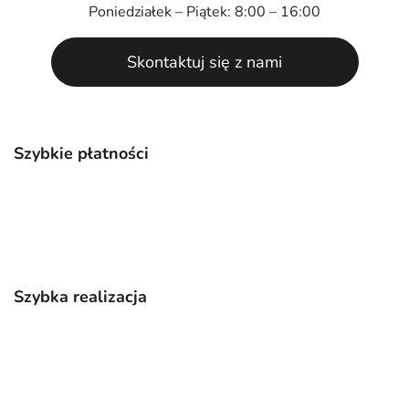
Poniedziałek – Piątek: 8:00 – 16:00
Skontaktuj się z nami
Szybkie płatności
Szybka realizacja