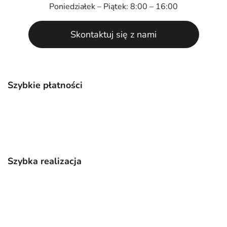
Poniedziałek – Piątek: 8:00 – 16:00
Skontaktuj się z nami
Szybkie płatności
Szybka realizacja