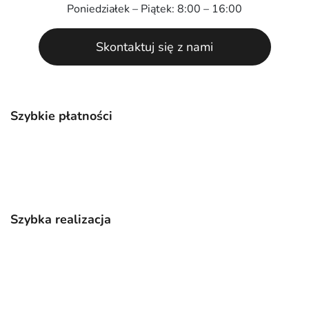
Poniedziałek – Piątek: 8:00 – 16:00
Skontaktuj się z nami
Szybkie płatności
Szybka realizacja