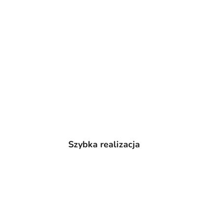
Szybka realizacja