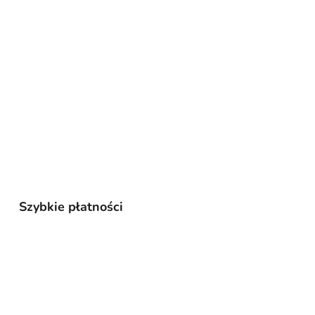
Szybkie płatności