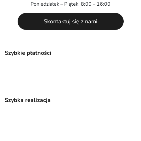
Poniedziałek – Piątek: 8:00 – 16:00
Skontaktuj się z nami
Szybkie płatności
Szybka realizacja