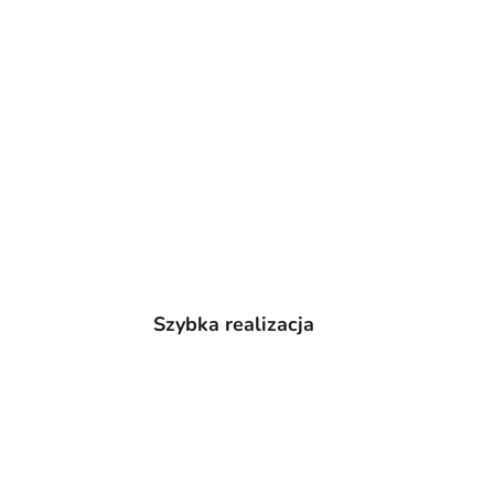
Szybka realizacja