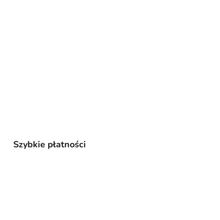
Szybkie płatności