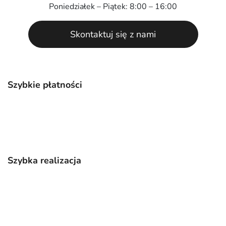
Poniedziałek – Piątek: 8:00 – 16:00
Skontaktuj się z nami
Szybkie płatności
Szybka realizacja