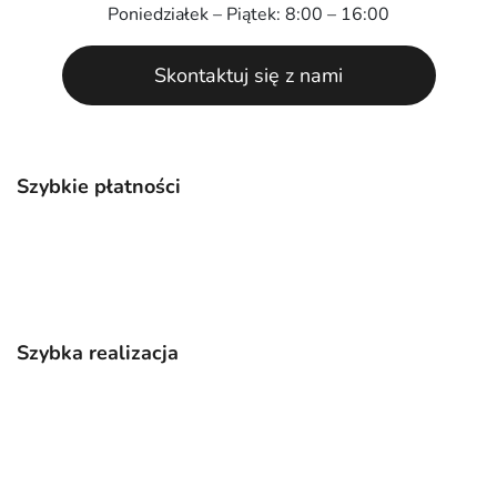
Poniedziałek – Piątek: 8:00 – 16:00
Skontaktuj się z nami
Szybkie płatności
Szybka realizacja