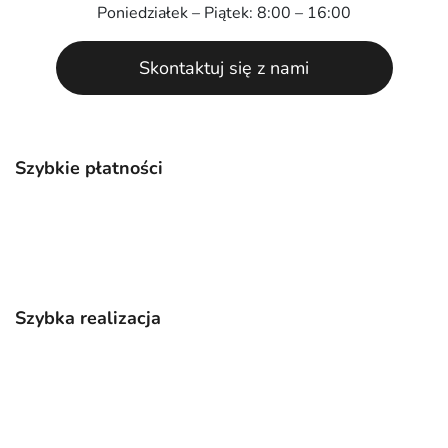
Poniedziałek – Piątek: 8:00 – 16:00
Skontaktuj się z nami
Szybkie płatności
Szybka realizacja