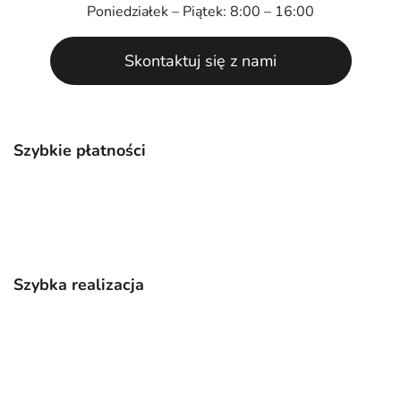
Poniedziałek – Piątek: 8:00 – 16:00
Skontaktuj się z nami
Szybkie płatności
Szybka realizacja