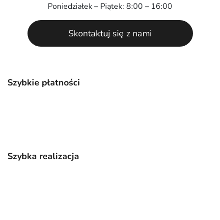
Poniedziałek – Piątek: 8:00 – 16:00
Skontaktuj się z nami
Szybkie płatności
Szybka realizacja