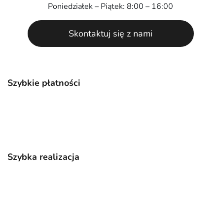
Poniedziałek – Piątek: 8:00 – 16:00
Skontaktuj się z nami
Szybkie płatności
Szybka realizacja