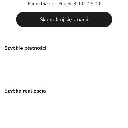
Poniedziałek – Piątek: 8:00 – 16:00
Skontaktuj się z nami
Szybkie płatności
Szybka realizacja