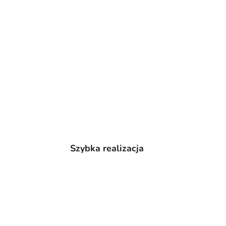
Szybka realizacja