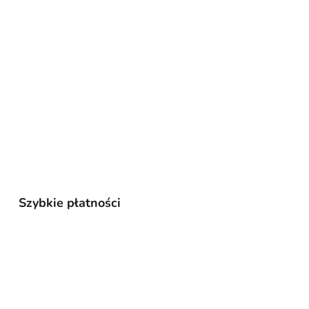
Szybkie płatności