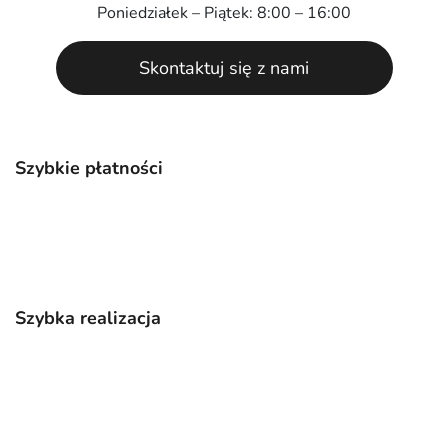
Poniedziałek – Piątek: 8:00 – 16:00
Skontaktuj się z nami
Szybkie płatności
Szybka realizacja