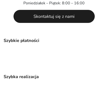
Poniedziałek – Piątek: 8:00 – 16:00
Skontaktuj się z nami
Szybkie płatności
Szybka realizacja