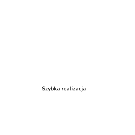
Szybka realizacja