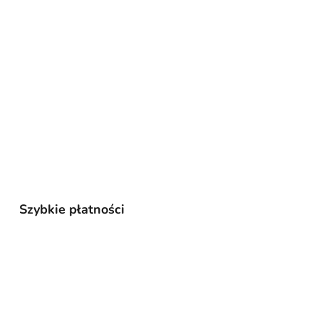
Szybkie płatności