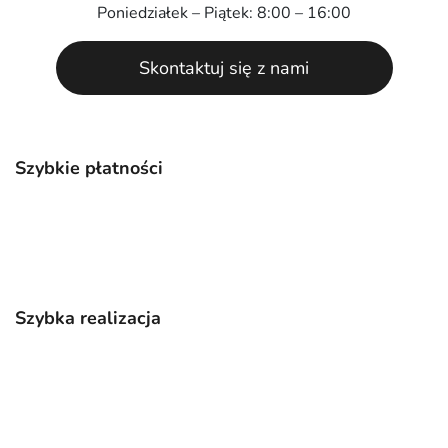
Poniedziałek – Piątek: 8:00 – 16:00
Skontaktuj się z nami
Szybkie płatności
Szybka realizacja