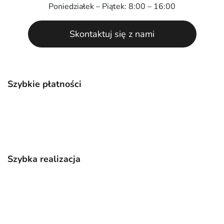
Poniedziałek – Piątek: 8:00 – 16:00
Skontaktuj się z nami
Szybkie płatności
Szybka realizacja