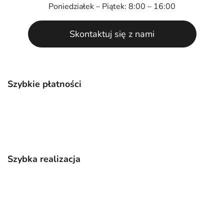
Poniedziałek – Piątek: 8:00 – 16:00
Skontaktuj się z nami
Szybkie płatności
Szybka realizacja