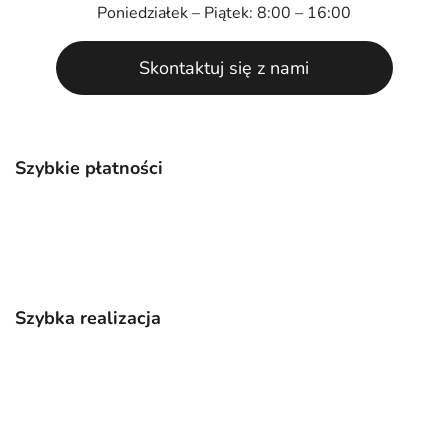
Poniedziałek – Piątek: 8:00 – 16:00
Skontaktuj się z nami
Szybkie płatności
Szybka realizacja