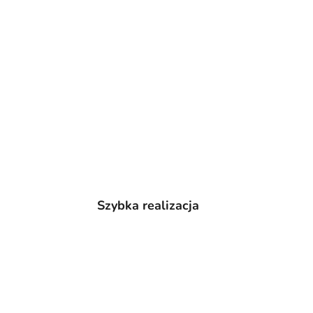
Szybka realizacja