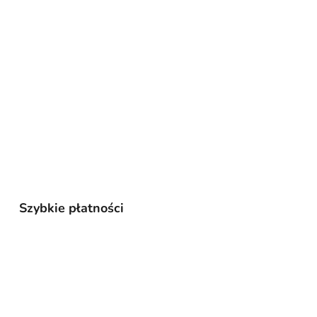
Szybkie płatności