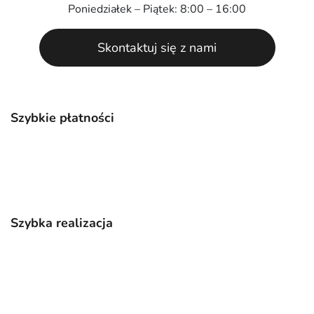
Poniedziałek – Piątek: 8:00 – 16:00
Skontaktuj się z nami
Szybkie płatności
Szybka realizacja