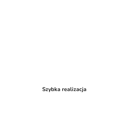
Szybka realizacja