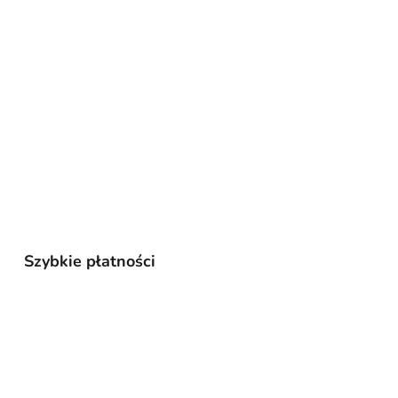
Szybkie płatności