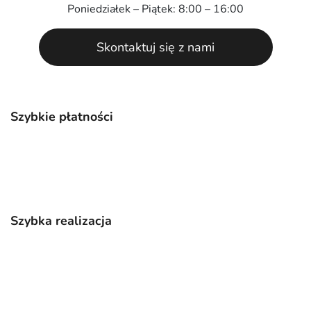
Poniedziałek – Piątek: 8:00 – 16:00
Skontaktuj się z nami
Szybkie płatności
Szybka realizacja