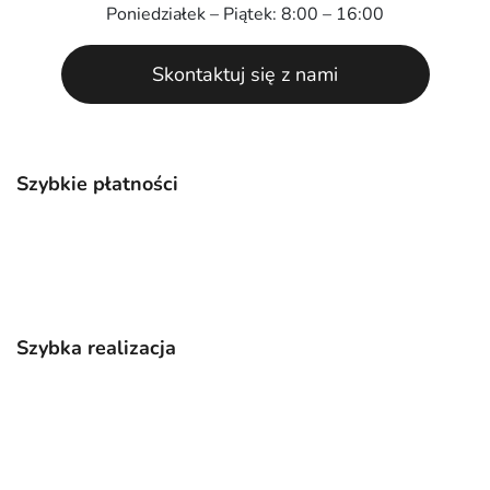
Poniedziałek – Piątek: 8:00 – 16:00
Skontaktuj się z nami
Szybkie płatności
Szybka realizacja