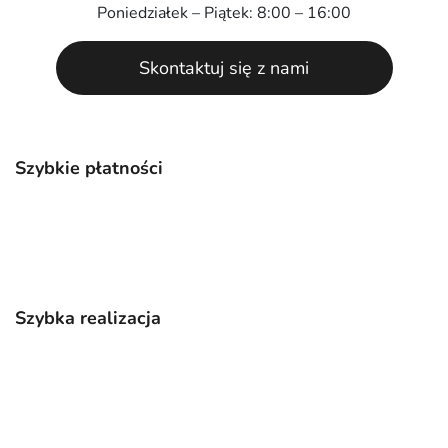
Poniedziałek – Piątek: 8:00 – 16:00
Skontaktuj się z nami
Szybkie płatności
Szybka realizacja