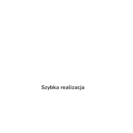
Szybka realizacja