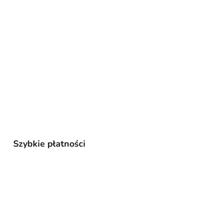
Szybkie płatności