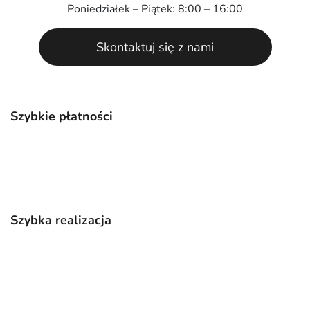
Poniedziałek – Piątek: 8:00 – 16:00
Skontaktuj się z nami
Szybkie płatności
Szybka realizacja