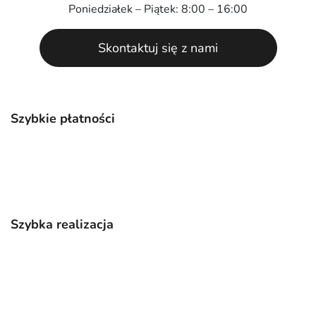
Poniedziałek – Piątek: 8:00 – 16:00
Skontaktuj się z nami
Szybkie płatności
Szybka realizacja