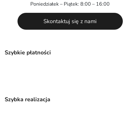
Poniedziałek – Piątek: 8:00 – 16:00
Skontaktuj się z nami
Szybkie płatności
Szybka realizacja