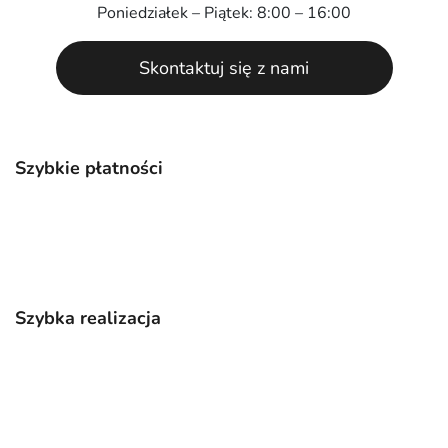
Poniedziałek – Piątek: 8:00 – 16:00
Skontaktuj się z nami
Szybkie płatności
Szybka realizacja