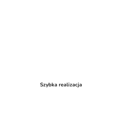
Szybka realizacja