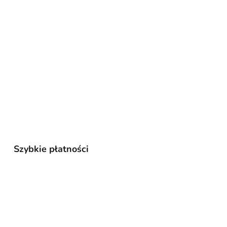
Szybkie płatności