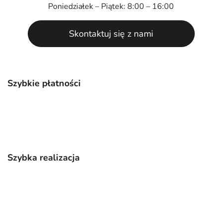
Poniedziałek – Piątek: 8:00 – 16:00
Skontaktuj się z nami
Szybkie płatności
Szybka realizacja